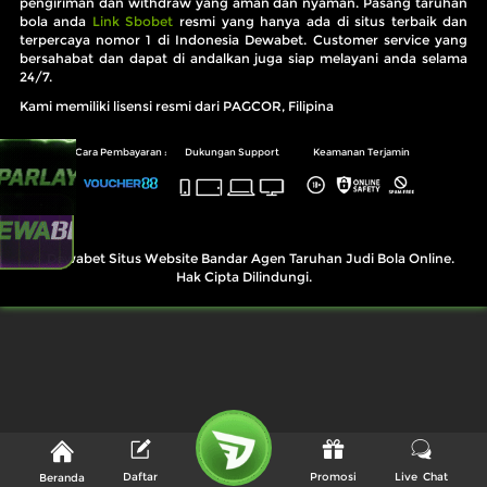
pengiriman dan withdraw yang aman dan nyaman. Pasang taruhan
bola anda
Link Sbobet
resmi yang hanya ada di situs terbaik dan
Play Now
terpercaya nomor 1 di Indonesia Dewabet. Customer service yang
bersahabat dan dapat di andalkan juga siap melayani anda selama
24/7.
Kami memiliki lisensi resmi dari PAGCOR, Filipina
Cara Pembayaran :
Dukungan Support
Keamanan Terjamin
© Dewabet Situs Website Bandar Agen Taruhan Judi Bola Online.
Hak Cipta Dilindungi.
Daftar
Promosi
Live Chat
Beranda