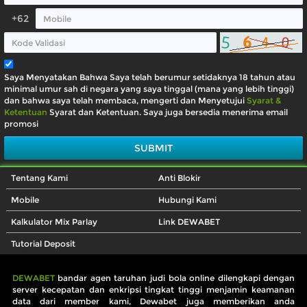
+62
Saya Menyatakan Bahwa Saya telah berumur setidaknya 18 tahun atau
minimal umur sah di negara yang saya tinggal (mana yang lebih tinggi)
dan bahwa saya telah membaca, mengerti dan Menyetujui
Syarat &
Ketentuan
Syarat dan Ketentuan. Saya juga bersedia menerima email
promosi
SUBMIT
Tentang Kami
Anti Blokir
Mobile
Hubungi Kami
Kalkulator Mix Parlay
Link DEWABET
Tutorial Deposit
DEWABET
bandar agen taruhan judi bola online dilengkapi dengan
server kecepatan dan enkripsi tingkat tinggi menjamin keamanan
data dari member kami, Dewabet juga memberikan anda