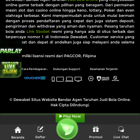
online game terbaik dengan pilihan yang beragam. Dari permainan
mesin slot dan casino online hingga keno, lottery, Poker dan even
olahraga terbesar. Kami mempermudah anda untuk mulai bermain
dengan proses pendaftaran yang cepat dan juga sistem deposit,
pengiriman dan withdraw yang aman dan nyaman. Pasang taruhan
bola anda
Link Sbobet
resmi yang hanya ada di situs terbaik dan
terpercaya nomor 1 di Indonesia Dewabet. Customer service yang
bersahabat dan dapat di andalkan juga siap melayani anda selama
24/7.
Kami memiliki lisensi resmi dari PAGCOR, Filipina
Cara Pembayaran :
Dukungan Support
Keamanan Terjamin
© Dewabet Situs Website Bandar Agen Taruhan Judi Bola Online.
Hak Cipta Dilindungi.
Play Now
Daftar
Promosi
Live Chat
Beranda